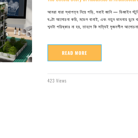
আমরা যারা স্থাপত্য নিয়ে পড়ি, সবাই জানি — ডিজাইন স্ট
ঘণ্টা আলোচনা করি, মডেল বানাই, এবং নতুন ভাবনায় ডুবে 
শব্দটা পরিষ্কার না হয়, তাহলে কি সত্যিই সৃজনশীল আলোচন
READ MORE
423 Views